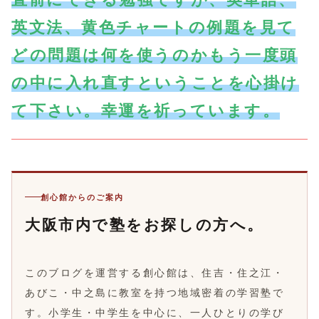
英文法、黄色チャートの例題を見て
どの問題は何を使うのかもう一度頭
の中に入れ直すということを心掛け
て下さい。幸運を祈っています。
創心館からのご案内
大阪市内で塾をお探しの方へ。
このブログを運営する創心館は、住吉・住之江・
あびこ・中之島に教室を持つ地域密着の学習塾で
す。小学生・中学生を中心に、一人ひとりの学び