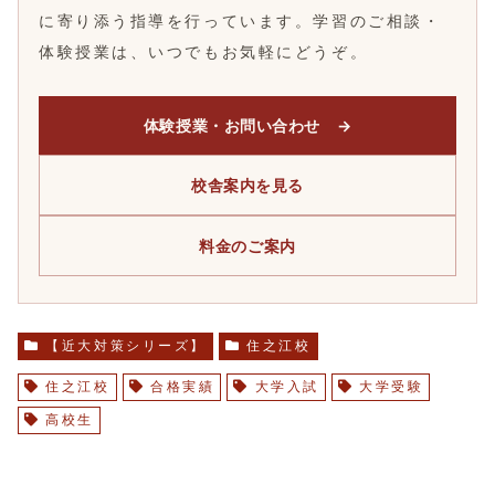
に寄り添う指導を行っています。学習のご相談・
体験授業は、いつでもお気軽にどうぞ。
体験授業・お問い合わせ →
校舎案内を見る
料金のご案内
【近大対策シリーズ】
住之江校
住之江校
合格実績
大学入試
大学受験
高校生