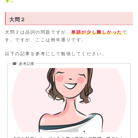
大問２
大問２は品詞の問題ですが、
単語が少し難しかった
で
す。ですが、ここは例年通りです。
以下の記事を参考にして勉強してください。