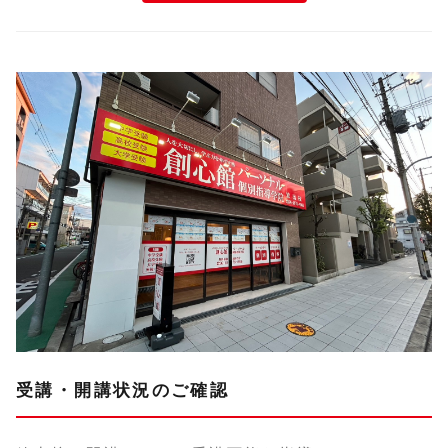
受講・開講状況のご確認