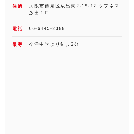
大阪市鶴見区放出東2-19-12 タフネス
住所
放出１F
06-6445-2388
電話
今津中学より徒歩2分
最寄