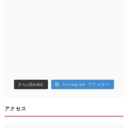
さらに読み込む
Instagram でフォロー
アクセス