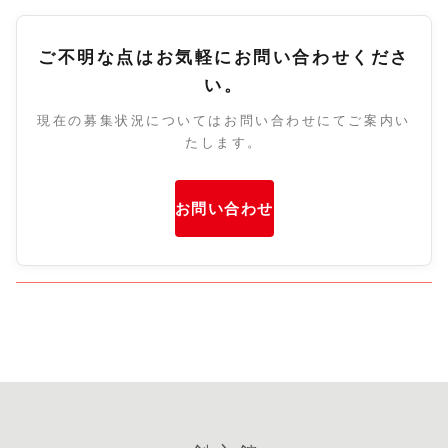
ご不明な点はお気軽にお問い合わせくださ
い。
現在の募集状況についてはお問い合わせにてご案内い
たします。
お問い合わせ