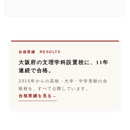
合格実績 RESULTS
大阪府の文理学科設置校に、11年
連続で合格。
2015年からの高校・大学・中学受験の合
格校を、すべて公開しています。
合格実績を見る
→