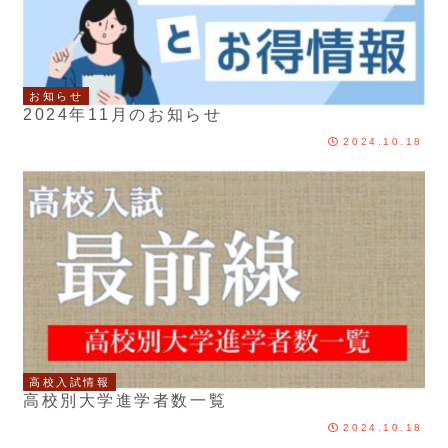
お知らせ
2024年11月のお知らせ
2024.10.18
高校入試情報
高校別大学進学者数一覧
2024.10.18