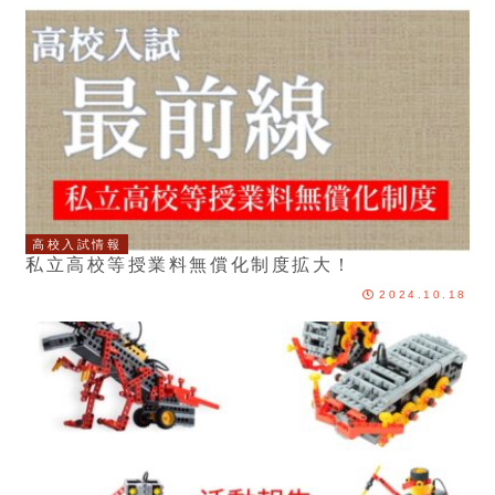
高校入試情報
私立高校等授業料無償化制度拡大！
2024.10.18