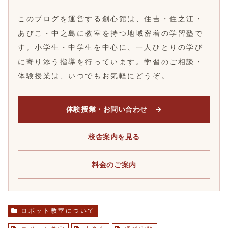
このブログを運営する創心館は、住吉・住之江・
あびこ・中之島に教室を持つ地域密着の学習塾で
す。小学生・中学生を中心に、一人ひとりの学び
に寄り添う指導を行っています。学習のご相談・
体験授業は、いつでもお気軽にどうぞ。
体験授業・お問い合わせ →
校舎案内を見る
料金のご案内
ロボット教室について