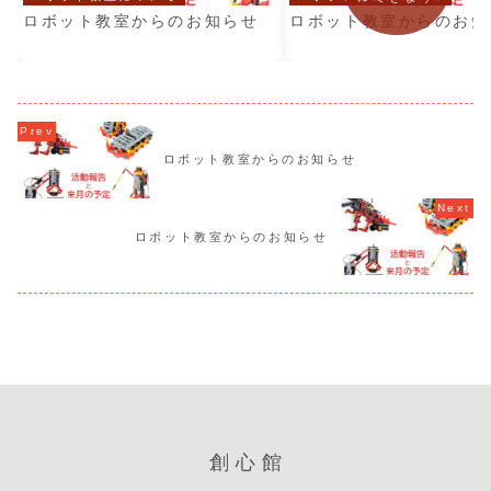
ロボット教室からのお知らせ
ロボット教室からのお知
ロボット教室からのお知らせ
ロボット教室からのお知らせ
創心館