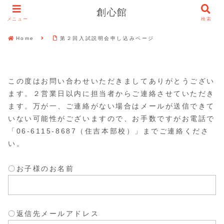
創心館
メニュー
検索
Home
第２回入試説明会申し込みページ
この度はお問い合わせいただきましてありがとうござい
ます。２営業日以内に担当者からご連絡させていただき
ます。万が一、ご連絡がない場合はメールが送信できて
いない可能性がございますので、お手数ですがお電話で
「06-6115-8687（住吉本部校）」までご連絡くださ
い。
〇お子様のお名前
〇返信先メールアドレス