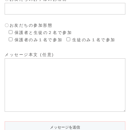
〇お友だちの参加形態
保護者と生徒の２名で参加
保護者のみ１名で参加
生徒のみ１名で参加
メッセージ本文 (任意)