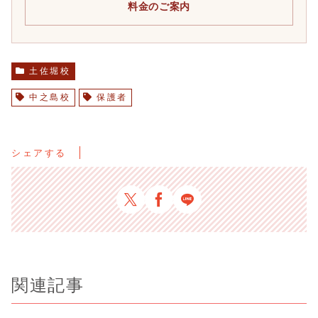
料金のご案内
土佐堀校
中之島校
保護者
シェアする
関連記事