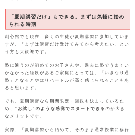
「夏期講習だけ」もできる。まずは気軽に始め
られる時期
創心館でも現在、多くの生徒が夏期講習に参加していま
すが、「まずは講習だけ受けてみてから考えたい」とい
う方も大歓迎です。
塾に通うのが初めてのお子さんや、過去に塾でうまくい
かなかった経験があるご家庭にとっては、「いきなり通
塾」となるとやはりハードルが高く感じられることもあ
ると思います。
でも、夏期講習なら期間限定・回数も決まっているた
め、
“お試し”のような感覚でスタートできる
のが大き
なメリットです。
実際、「夏期講習から始めて、そのまま通常授業に移行