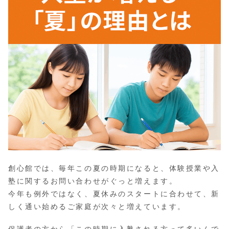
創心館では、毎年この夏の時期になると、体験授業や入
塾に関するお問い合わせがぐっと増えます。
今年も例外ではなく、夏休みのスタートに合わせて、新
しく通い始めるご家庭が次々と増えています。