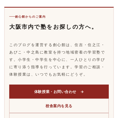
創心館からのご案内
大阪市内で塾をお探しの方へ。
このブログを運営する創心館は、住吉・住之江・
あびこ・中之島に教室を持つ地域密着の学習塾で
す。小学生・中学生を中心に、一人ひとりの学び
に寄り添う指導を行っています。学習のご相談・
体験授業は、いつでもお気軽にどうぞ。
体験授業・お問い合わせ →
校舎案内を見る