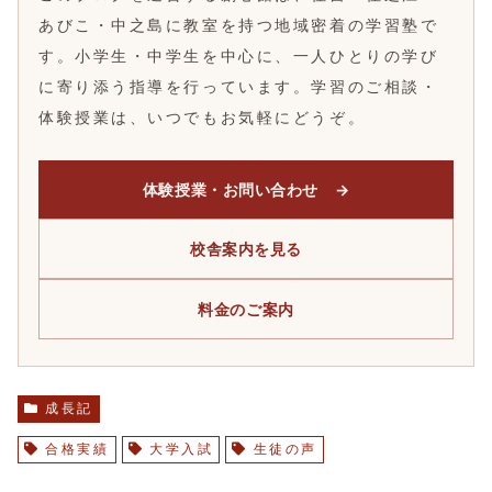
あびこ・中之島に教室を持つ地域密着の学習塾で
す。小学生・中学生を中心に、一人ひとりの学び
に寄り添う指導を行っています。学習のご相談・
体験授業は、いつでもお気軽にどうぞ。
体験授業・お問い合わせ →
校舎案内を見る
料金のご案内
成長記
合格実績
大学入試
生徒の声