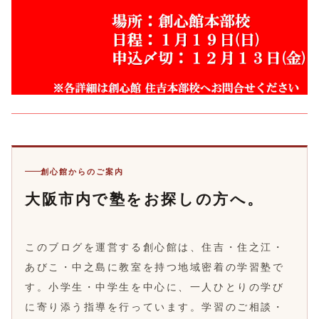
創心館からのご案内
大阪市内で塾をお探しの方へ。
このブログを運営する創心館は、住吉・住之江・
あびこ・中之島に教室を持つ地域密着の学習塾で
す。小学生・中学生を中心に、一人ひとりの学び
に寄り添う指導を行っています。学習のご相談・