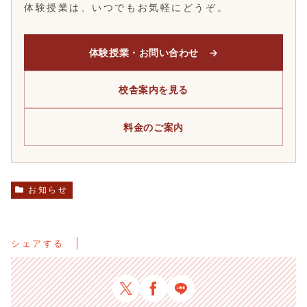
体験授業は、いつでもお気軽にどうぞ。
体験授業・お問い合わせ →
校舎案内を見る
料金のご案内
お知らせ
シェアする