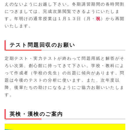
えのないようにお越し下さい。冬期講習期間の各時間割
につきましては、完成次第閲覧できるようにいたしま
す。年明けの通常授業は１月１３日（月・
祝
）から再開
いたします。
テスト問題回収のお願い
定期テスト・実力テストが終わって問題用紙と解答がそ
ろい次第、創心館に持ってきて下さい。学校・教科によ
って作成者（学校の先生）の出題に傾向があります。問
題は今後のテストの分析に使います。また、次年度以
降、後輩たちの助けになるようにご協力お願いいたしま
す。
英検・漢検のご案内