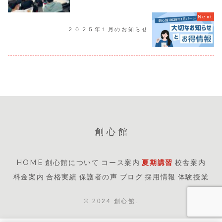
２０２５年１月のお知らせ
創心館
HOME
創心館について
コース案内
夏期講習
校舎案内
料金案内
合格実績
保護者の声
ブログ
採用情報
体験授業
© 2024 創心館.