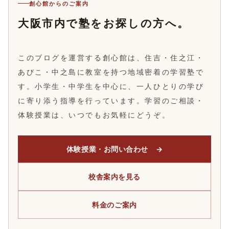
創心館からのご案内
大阪市内で塾をお探しの方へ。
このブログを運営する創心館は、住吉・住之江・
あびこ・中之島に教室を持つ地域密着の学習塾で
す。小学生・中学生を中心に、一人ひとりの学び
に寄り添う指導を行っています。学習のご相談・
体験授業は、いつでもお気軽にどうぞ。
体験授業・お問い合わせ →
校舎案内を見る
料金のご案内