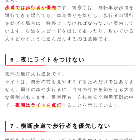
歩道では歩行者が優先
です。警察庁は、自転車が歩道を
通行できる場合でも、車道寄りを徐行し、歩行者の通行
を妨げる場合は一時停止しなければならないと案内して
います。歩道をスピードを出して走ったり、歩いている
人をどかすように進んだりするのは危険です。
6．夜にライトをつけない
夜間の無灯火も違反です。
ライトは、自分の前を見やすくするためだけではありま
せん。周りの車や歩行者に、自分の存在を知らせる大切
な役割があります。警察庁も、自転車安全利用五則の中
で、
夜間はライトを点灯
することを示しています。
7．横断歩道で歩行者を優先しない