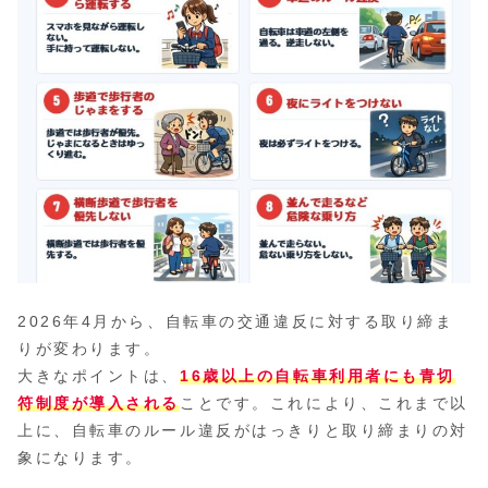
2026年4月から、自転車の交通違反に対する取り締ま
りが変わります。
大きなポイントは、
16歳以上の自転車利用者にも青切
符制度が導入される
ことです。これにより、これまで以
上に、自転車のルール違反がはっきりと取り締まりの対
象になります。