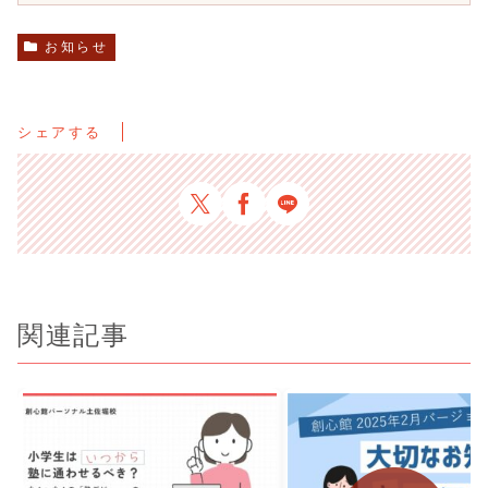
お知らせ
シェアする
関連記事