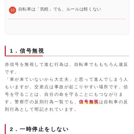
自転車は「気軽」でも、ルールは軽くない
1．信号無視
赤信号を無視して進む行為は、自転車でももちろん違反
です。
「車が来ていないから大丈夫」と思って進んでしまう人
もいますが、交差点は事故が起こりやすい場所です。信
号を守ることは、自分の命を守ることにもつながりま
す。警察庁の反則行為一覧でも、
信号無視
は自転車の反
則行為として明記されています。
2．一時停止をしない