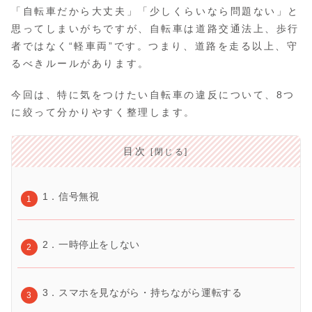
「自転車だから大丈夫」「少しくらいなら問題ない」と
思ってしまいがちですが、自転車は道路交通法上、歩行
者ではなく“軽車両”です。つまり、道路を走る以上、守
るべきルールがあります。
今回は、特に気をつけたい自転車の違反について、8つ
に絞って分かりやすく整理します。
目次
1．信号無視
2．一時停止をしない
3．スマホを見ながら・持ちながら運転する