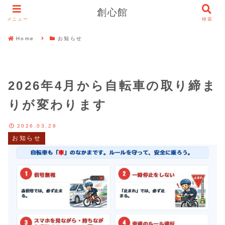
創心館
メニュー
検索
Home
お知らせ
2026年4月から自転車の取り締ま
りが変わります
2026.03.28
お知らせ