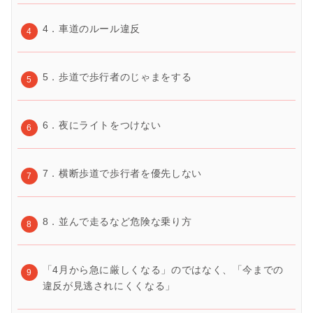
4．車道のルール違反
5．歩道で歩行者のじゃまをする
6．夜にライトをつけない
7．横断歩道で歩行者を優先しない
8．並んで走るなど危険な乗り方
「4月から急に厳しくなる」のではなく、「今までの
違反が見逃されにくくなる」