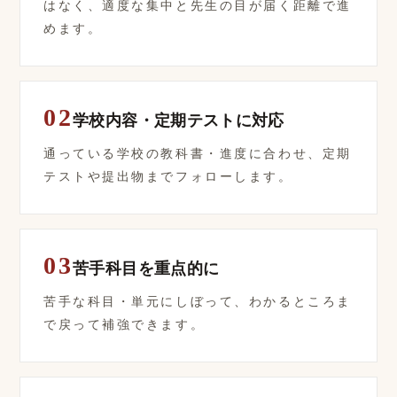
はなく、適度な集中と先生の目が届く距離で進
めます。
02
学校内容・定期テストに対応
通っている学校の教科書・進度に合わせ、定期
テストや提出物までフォローします。
03
苦手科目を重点的に
苦手な科目・単元にしぼって、わかるところま
で戻って補強できます。