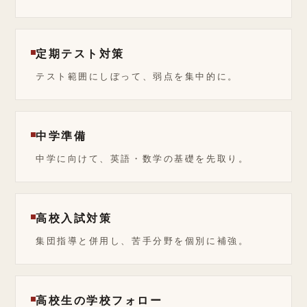
定期テスト対策
テスト範囲にしぼって、弱点を集中的に。
中学準備
中学に向けて、英語・数学の基礎を先取り。
高校入試対策
集団指導と併用し、苦手分野を個別に補強。
高校生の学校フォロー