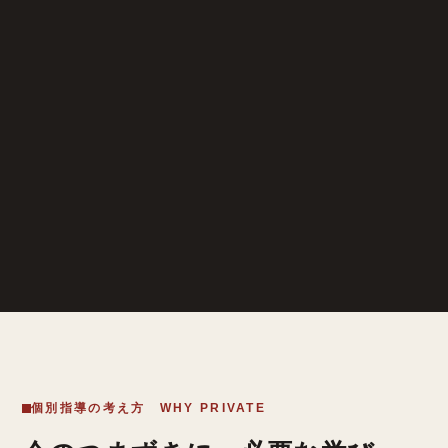
個別指導の考え方 WHY PRIVATE