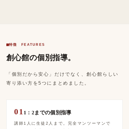
特徴 FEATURES
創心館の個別指導。
「個別だから安心」だけでなく、創心館らしい
寄り添い方を5つにまとめました。
01
1：2までの個別指導
講師1人に生徒2人まで。完全マンツーマンで