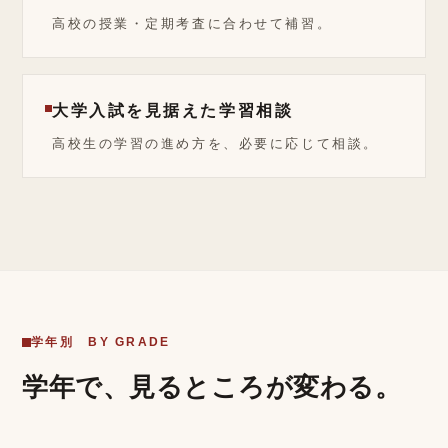
高校の授業・定期考査に合わせて補習。
大学入試を見据えた学習相談
高校生の学習の進め方を、必要に応じて相談。
学年別 BY GRADE
学年で、見るところが変わる。