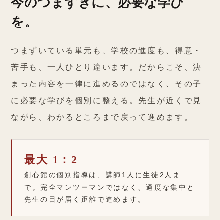
今のつまずきに、必要な学び
を。
つまずいている単元も、学校の進度も、得意・
苦手も、一人ひとり違います。だからこそ、決
まった内容を一律に進めるのではなく、その子
に必要な学びを個別に整える。先生が近くで見
ながら、わかるところまで戻って進めます。
最大 1：2
創心館の個別指導は、講師1人に生徒2人ま
で。完全マンツーマンではなく、適度な集中と
先生の目が届く距離で進めます。