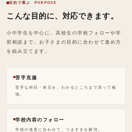
目的で選ぶ PURPOSE
こんな目的に、対応できます。
小中学生を中心に、高校生の学校フォローや学
習相談まで。お子さまの目的に合わせて進め方
を組み立てます。
苦手克服
苦手な科目・単元を、わかるところまで戻って補
強。
学校内容のフォロー
学校の進度に合わせて、つまずきを解消。