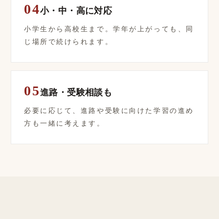
04
小・中・高に対応
小学生から高校生まで。学年が上がっても、同
じ場所で続けられます。
05
進路・受験相談も
必要に応じて、進路や受験に向けた学習の進め
方も一緒に考えます。