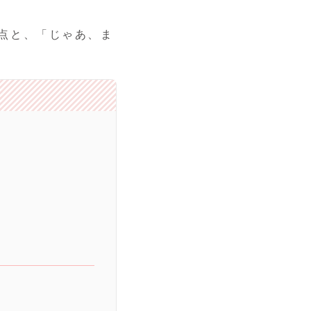
点と、「じゃあ、ま