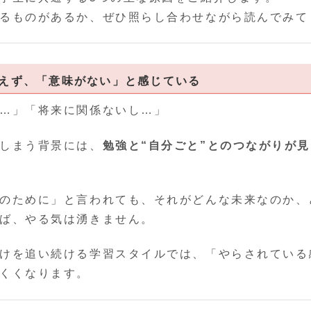
るものがあるか、ぜひ照らし合わせながら読んでみて
見えず、「意味がない」と感じている
…」「将来に関係ないし…」
しまう背景には、
勉強と“自分ごと”とのつながりが
のために」と言われても、それがどんな未来なのか、
ば、やる気は湧きません。
けを追い続ける学習スタイルでは、「やらされている
くくなります。