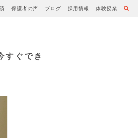
績
保護者の声
ブログ
採用情報
体験授業
今すぐでき