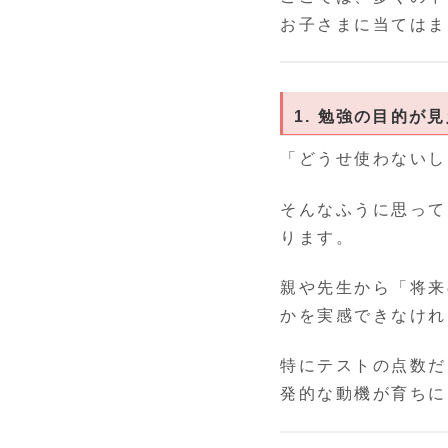
お子さまに当てはま
1. 勉強の目的が
「どうせ使わないし
そんなふうに思って
ります。
親や先生から「将来
かを実感できなけれ
特にテストの点数だ
発的な動機が育ちに