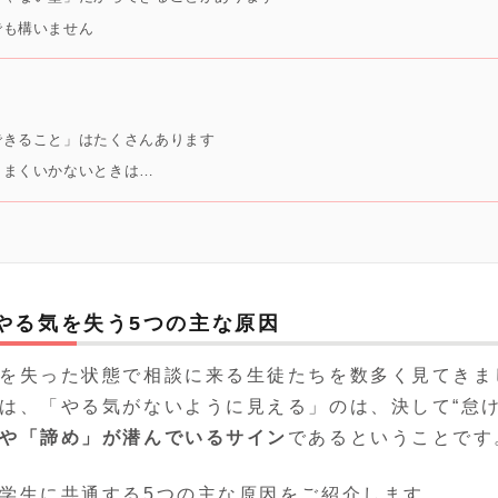
でも構いません
できること」はたくさんあります
うまくいかないときは…
やる気を失う5つの主な原因
を失った状態で相談に来る生徒たちを数多く見てきま
は、「やる気がないように見える」のは、決して“怠け
や「諦め」が潜んでいるサイン
であるということです
学生に共通する5つの主な原因をご紹介します。