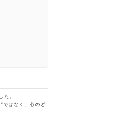
した。
”ではなく、
心のど
。