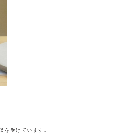
談を受けています。