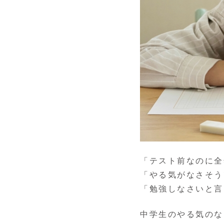
「テスト前なのに全
「やる気がなさそう
「勉強しなさいと言
中学生のやる気のな