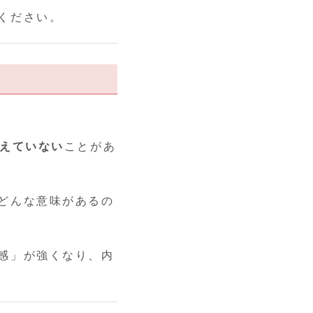
ください。
見えていない
ことがあ
どんな意味があるの
感」が強くなり、内