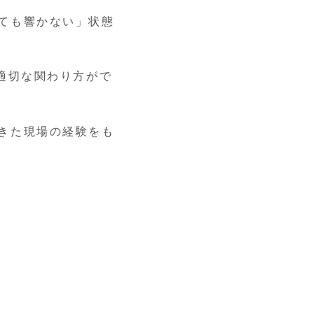
ても響かない」状態
適切な関わり方がで
きた現場の経験をも