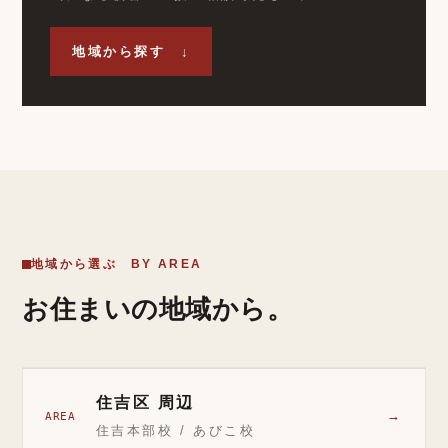
地域から探す ↓
地域から選ぶ BY AREA
お住まいの地域から。
住吉区 周辺
→
AREA
住吉本部校 / あびこ校