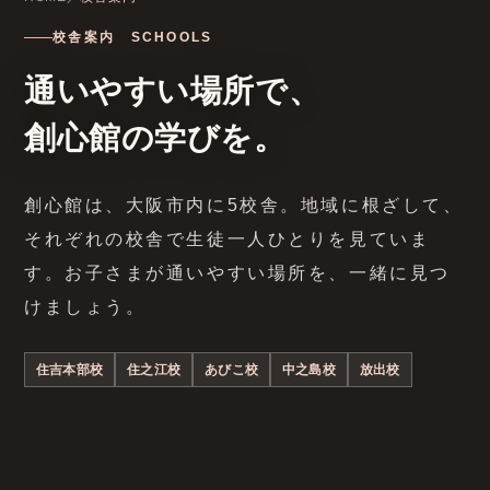
校舎案内 SCHOOLS
通いやすい場所で、
創心館の学びを。
創心館は、大阪市内に5校舎。地域に根ざして、
それぞれの校舎で生徒一人ひとりを見ていま
す。お子さまが通いやすい場所を、一緒に見つ
けましょう。
住吉本部校
住之江校
あびこ校
中之島校
放出校