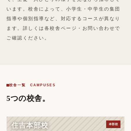
います。校舎によって、小学生・中学生の集団
指導や個別指導など、対応するコースが異なり
ます。詳しくは各校舎ページ・お問い合わせで
ご確認ください。
校舎一覧 CAMPUSES
5つの校舎。
住吉本部校
本部校