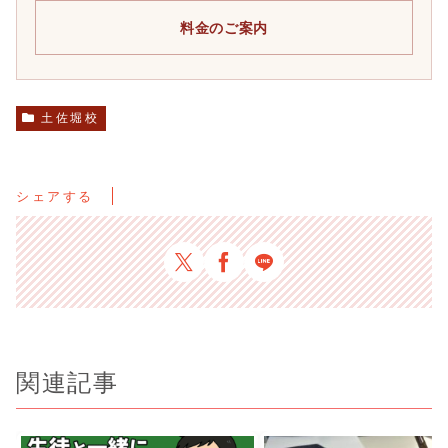
料金のご案内
土佐堀校
シェアする
関連記事