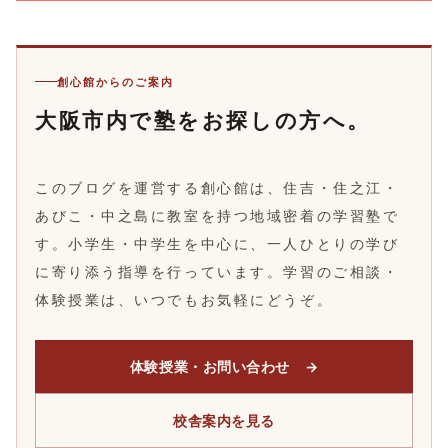
創心館からのご案内
大阪市内で塾をお探しの方へ。
このブログを運営する創心館は、住吉・住之江・
あびこ・中之島に教室を持つ地域密着の学習塾で
す。小学生・中学生を中心に、一人ひとりの学び
に寄り添う指導を行っています。学習のご相談・
体験授業は、いつでもお気軽にどうぞ。
体験授業・お問い合わせ →
校舎案内を見る