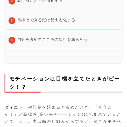
続けることで習慣化する
目標はできるだけ見える化する
自分を褒めてこころの負担を減らそう
モチベーションは目標を立てたときがピー
ク！？
ダイエットや貯金を始めると決めたとき、「今年こ
そ！」と高揚感(高いモチベーション)に包まれているこ
とでしょう。実は脳の仕組みからすると、そこがモチベ