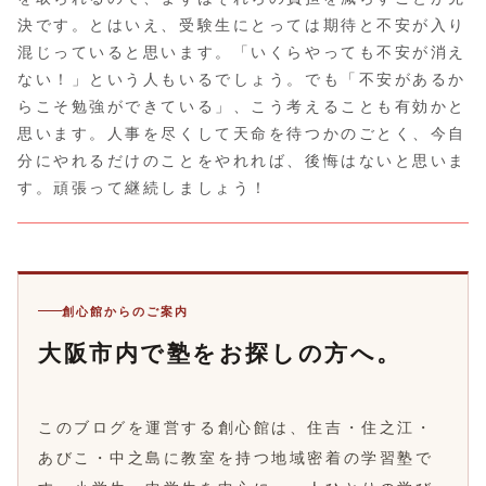
決です。とはいえ、受験生にとっては期待と不安が入り
混じっていると思います。「いくらやっても不安が消え
ない！」という人もいるでしょう。でも「不安があるか
らこそ勉強ができている」、こう考えることも有効かと
思います。人事を尽くして天命を待つかのごとく、今自
分にやれるだけのことをやれれば、後悔はないと思いま
す。頑張って継続しましょう！
創心館からのご案内
大阪市内で塾をお探しの方へ。
このブログを運営する創心館は、住吉・住之江・
あびこ・中之島に教室を持つ地域密着の学習塾で