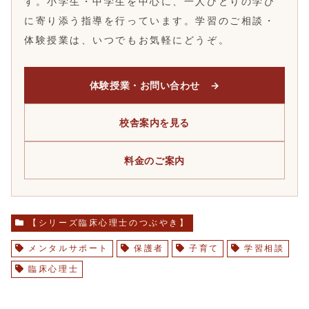
す。小学生・中学生を中心に、一人ひとりの学び
に寄り添う指導を行っています。学習のご相談・
体験授業は、いつでもお気軽にどうぞ。
体験授業・お問い合わせ →
校舎案内を見る
料金のご案内
【シリーズ臨床心理士のつぶやき】
メンタルサポート
保護者
子育て
学習相談
臨床心理士