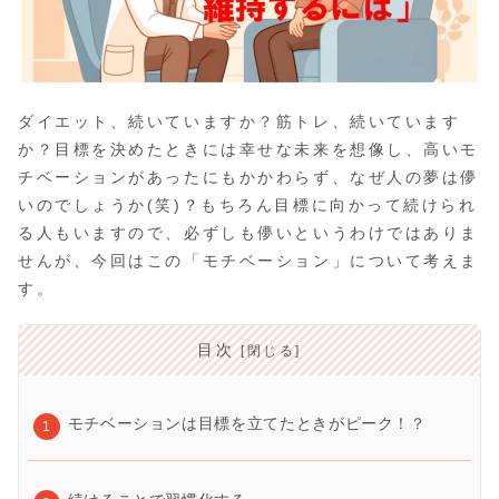
ダイエット、続いていますか？筋トレ、続いています
か？目標を決めたときには幸せな未来を想像し、高いモ
チベーションがあったにもかかわらず、なぜ人の夢は儚
いのでしょうか(笑)？もちろん目標に向かって続けられ
る人もいますので、必ずしも儚いというわけではありま
せんが、今回はこの「モチベーション」について考えま
す。
目次
モチベーションは目標を立てたときがピーク！？