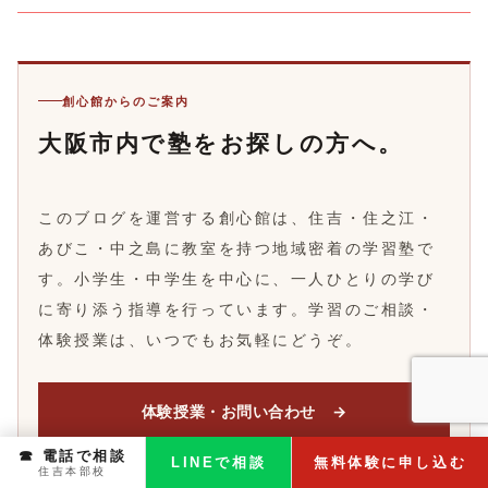
創心館からのご案内
大阪市内で塾をお探しの方へ。
このブログを運営する創心館は、住吉・住之江・
あびこ・中之島に教室を持つ地域密着の学習塾で
す。小学生・中学生を中心に、一人ひとりの学び
に寄り添う指導を行っています。学習のご相談・
体験授業は、いつでもお気軽にどうぞ。
体験授業・お問い合わせ →
☎ 電話で相談
LINEで相談
無料体験に申し込む
校舎案内を見る
住吉本部校