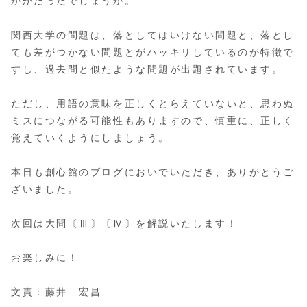
かがだったでしょうか。
関西大学の問題は、落としてはいけない問題と、落とし
ても差がつかない問題とがハッキリしているのが特徴で
すし、過去問と似たような問題が出題されています。
ただし、用語の意味を正しくとらえていないと、思わぬ
ミスにつながる可能性もありますので、慎重に、正しく
覚えていくようにしましょう。
本日も創心館のブログにおいでいただき、ありがとうご
ざいました。
次回は大問〔Ⅲ〕〔Ⅳ〕を解説いたします！
お楽しみに！
文責：藤井 宏昌