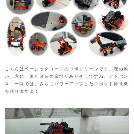
こちらはベーシックコースのロボクリーンです。腕の動
かし方に、まだ改造の余地がありそうですね。アドバン
スコースでは、さらにパワーアップしたロボット掃除機
を作りますよ！