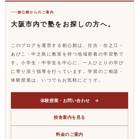
創心館からのご案内
大阪市内で塾をお探しの方へ。
このブログを運営する創心館は、住吉・住之江・
あびこ・中之島に教室を持つ地域密着の学習塾で
す。小学生・中学生を中心に、一人ひとりの学び
に寄り添う指導を行っています。学習のご相談・
体験授業は、いつでもお気軽にどうぞ。
体験授業・お問い合わせ →
校舎案内を見る
料金のご案内