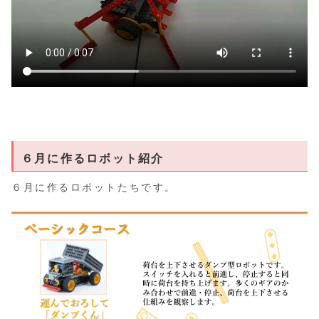
６月に作るロボット紹介
６月に作るロボットたちです。