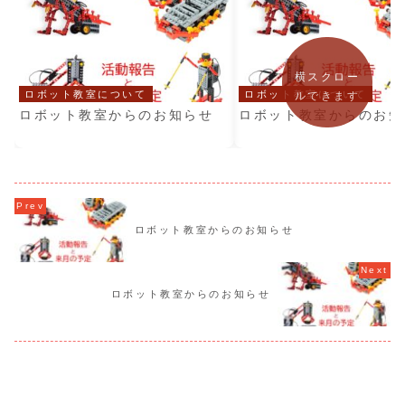
横スクロー
ロボット教室について
ロボット教室について
ルできます
ロボット教室からのお知らせ
ロボット教室からのお知
ロボット教室からのお知らせ
ロボット教室からのお知らせ