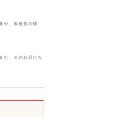
表や、各校舎の情
また、そのお日にち