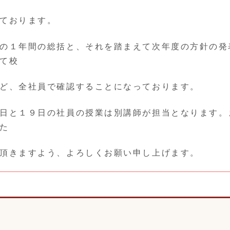
ております。
の１年間の総括と、それを踏まえて次年度の方針の発
て校
ど、全社員で確認することになっております。
日と１９日の社員の授業は別講師が担当となります。
た
頂きますよう、よろしくお願い申し上げます。