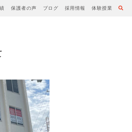
績
保護者の声
ブログ
採用情報
体験授業
て