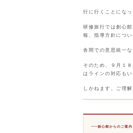
行に行くことになっ
研修旅行では創心館
報、指導方針につい
舎間での意思統一な
そのため、９月１８
はラインの対応もい
しかねます。ご理解
創心館からのご案内