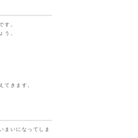
です。
ょう。
えてきます。
いまいになってしま