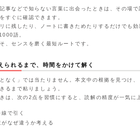
記事などで知らない言葉に出会ったときは、その場で
をすぐに確認できます。
リに残したり、ノートに書きためたりするだけでも効
1000語。
そ、センスを磨く最短ルートです。
えられるまで、時間をかけて解く
となく」では当たりません。本文中の根拠を見つけ、
きるまで粘りましょう。
きは、次の2点を習慣にすると、読解の精度が一気に
を線で引く
肢がなぜ違うか考える