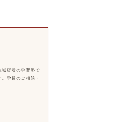
地域密着の学習塾で
す。学習のご相談・