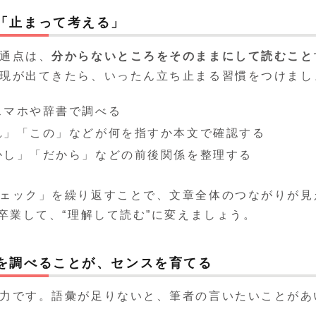
「止まって考える」
通点は、
分からないところをそのままにして読むこと
現が出てきたら、いったん立ち止まる習慣をつけまし
スマホや辞書で調べる
れ」「この」などが何を指すか本文で確認する
かし」「だから」などの前後関係を整理する
ェック」を繰り返すことで、文章全体のつながりが見
を卒業して、“理解して読む”に変えましょう。
を調べることが、センスを育てる
力です。語彙が足りないと、筆者の言いたいことがあ