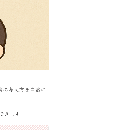
者の考え方を自然に
できます。