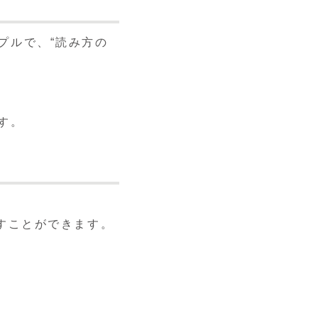
プルで、“読み方の
す。
すことができます。