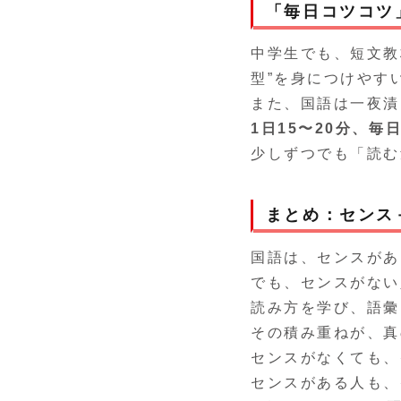
「毎日コツコツ
中学生でも、短文教
型”を身につけやす
また、国語は一夜漬
1日15〜20分、毎
少しずつでも「読む
まとめ：センス
国語は、センスがあ
でも、センスがない
読み方を学び、語彙
その積み重ねが、真
センスがなくても、
センスがある人も、