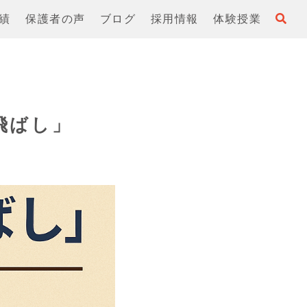
績
保護者の声
ブログ
採用情報
体験授業
飛ばし」