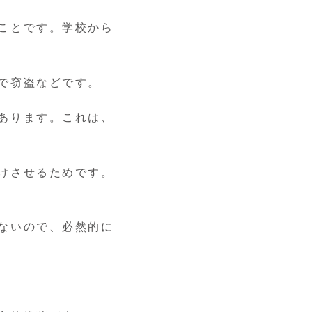
ことです。学校から
で窃盗などです。
あります。これは、
けさせるためです。
ないので、必然的に