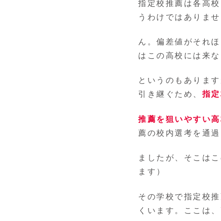
指定校推薦は各高校
うわけではありませ
ん。偏差値がそれほ
はこの高校には来な
というのもあります
引き継ぐため、
指定
推薦を狙いやすい高
薦の校内選考を通過
ましたが、そこはこ
ます）
その学校で指定校推
くいます。ここは、