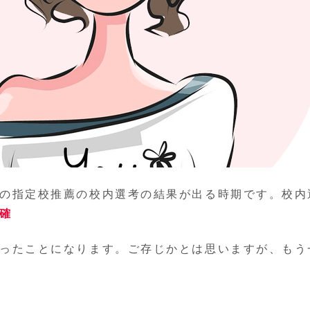
の指定校推薦の校内選考の結果が出る時期です。校内
確
ったことになります。ご存じかとは思いますが、もう