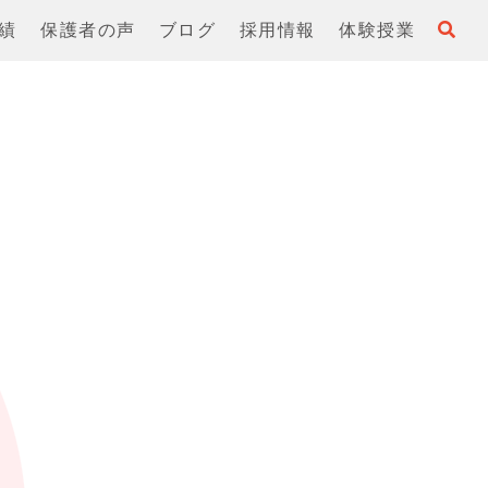
績
保護者の声
ブログ
採用情報
体験授業