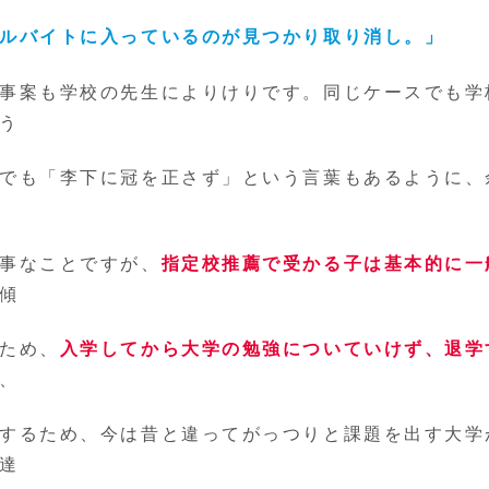
ルバイトに入っているのが見つかり取り消し。」
事案も学校の先生によりけりです。同じケースでも学
う
でも「李下に冠を正さず」という言葉もあるように、
事なことですが、
指定校推薦で受かる子は基本的に一
傾
ため、
入学してから大学の勉強についていけず、退学
、
するため、今は昔と違ってがっつりと課題を出す大学
達