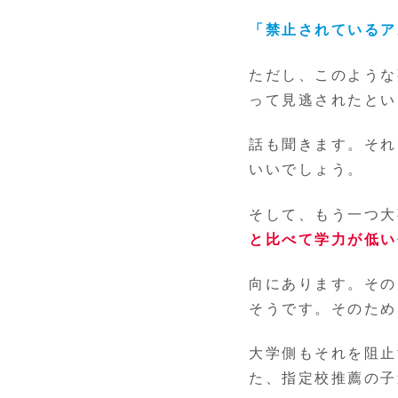
「禁止されているア
ただし、このような
って見逃されたとい
話も聞きます。それ
いいでしょう。
そして、もう一つ大
と比べて学力が低い
向にあります。その
そうです。そのため
大学側もそれを阻止
た、指定校推薦の子