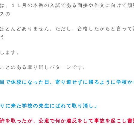
は、１１月の本番の入試である面接や作文に向けて頑
スの
ほとんどありません。ただし、合格したからと言って
う
します。
ことのある取り消しパターンです。
目で休校になった日、寄り道せずに帰るように学校か
りに来た学校の先生にばれて取り消し」
許を取ったが、公道で何か違反をして事故を起こし書