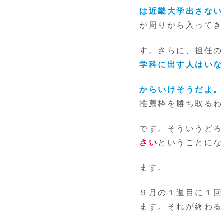
は近畿大学出さない
が周りから入ってき
す。さらに、担任の
学科に出す人はいな
からいけそうだよ。
推薦枠を勝ち取るわ
です。そういうどろ
さい
ということにな
ます。
９月の１週目に１回
ます。それが終わる