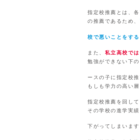
指定校推薦とは、各
の推薦であるため、
校で悪いことをする
また、
私立高校では
勉強ができない下の
ースの子に指定校推
もしも学力の高い層
指定校推薦を回して
その学校の進学実績
下がってしまいます