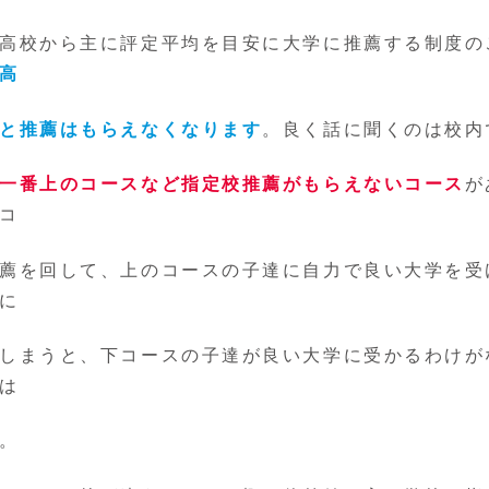
高校から主に評定平均を目安に大学に推薦する制度の
高
と推薦はもらえなくなります
。良く話に聞くのは校内
一番上のコースなど指定校推薦がもらえないコース
が
コ
薦を回して、上のコースの子達に自力で良い大学を受
に
しまうと、下コースの子達が良い大学に受かるわけが
は
。