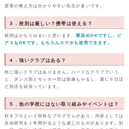
授業の教え方は分かりやすい先生が多いです。
３．校則は厳しい？携帯は使える？
校則はかなりゆるいと思います。
髪染めOKですし、ピ
アスもOKです。もちろんスマホも使用できます。
４．強いクラブはある？
特に強いクラブはありません。ハードなクラブでいう
と、ダンス部とサッカー部は朝練もやるし、週に６日ほ
ど部活を頑張っています。
５．他の学校にはない取り組みやイベントは？
好きプロという特殊なプログラムがあり、内容としては
自由研究を１年間やるような感じのものがあります。別