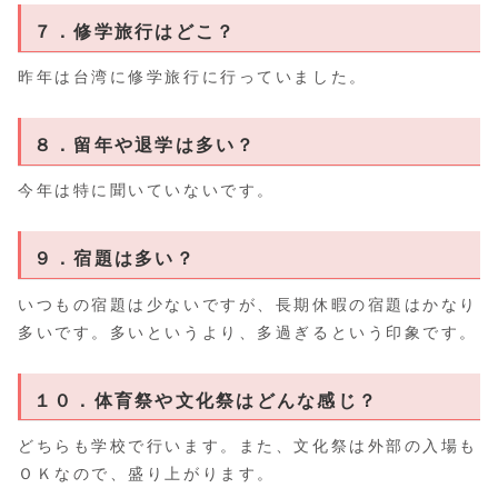
７．修学旅行はどこ？
昨年は台湾に修学旅行に行っていました。
８．留年や退学は多い？
今年は特に聞いていないです。
９．宿題は多い？
いつもの宿題は少ないですが、長期休暇の宿題はかなり
多いです。多いというより、多過ぎるという印象です。
１０．体育祭や文化祭はどんな感じ？
どちらも学校で行います。また、文化祭は外部の入場も
ＯＫなので、盛り上がります。