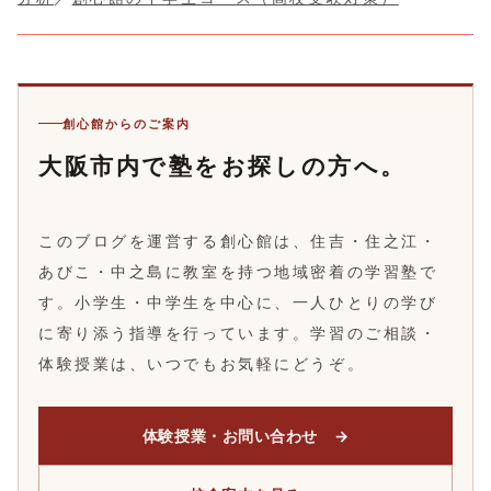
創心館からのご案内
大阪市内で塾をお探しの方へ。
このブログを運営する創心館は、住吉・住之江・
あびこ・中之島に教室を持つ地域密着の学習塾で
す。小学生・中学生を中心に、一人ひとりの学び
に寄り添う指導を行っています。学習のご相談・
体験授業は、いつでもお気軽にどうぞ。
体験授業・お問い合わせ →