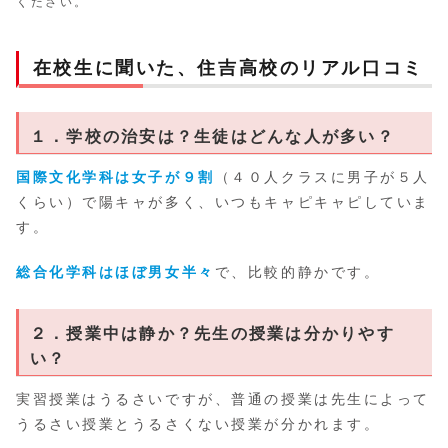
ください。
在校生に聞いた、住吉高校のリアル口コミ
１．学校の治安は？生徒はどんな人が多い？
国際文化学科は女子が９割
（４０人クラスに男子が５人
くらい）で陽キャが多く、いつもキャピキャピしていま
す。
総合化学科はほぼ男女半々
で、比較的静かです。
２．授業中は静か？先生の授業は分かりやす
い？
実習授業はうるさいですが、普通の授業は先生によって
うるさい授業とうるさくない授業が分かれます。