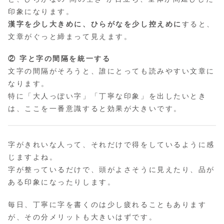
印象になります。
漢字を少し大きめに、ひらがなを少し控えめに
すると、
文章がぐっと締まって見えます。
② 字と字の間隔を統一する
文字の間隔がそろうと、誰にとっても読みやすい文章に
なります。
特に「大人っぽい字」「丁寧な印象」を出したいとき
は、ここを一番意識すると効果が大きいです。
字がきれいな人って、それだけで得をしているように感
じますよね。
字が整っているだけで、頭がよさそうに見えたり、品が
ある印象になったりします。
毎日、丁寧に字を書くのは少し疲れることもあります
が、その分メリットも大きいはずです。