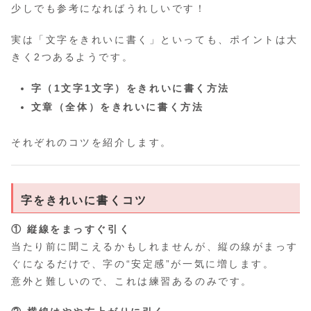
少しでも参考になればうれしいです！
実は「文字をきれいに書く」といっても、ポイントは大
きく2つあるようです。
字（1文字1文字）をきれいに書く方法
文章（全体）をきれいに書く方法
それぞれのコツを紹介します。
字をきれいに書くコツ
① 縦線をまっすぐ引く
当たり前に聞こえるかもしれませんが、縦の線がまっす
ぐになるだけで、字の“安定感”が一気に増します。
意外と難しいので、これは練習あるのみです。