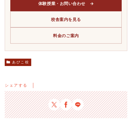
体験授業・お問い合わせ →
校舎案内を見る
料金のご案内
あびこ校
シェアする