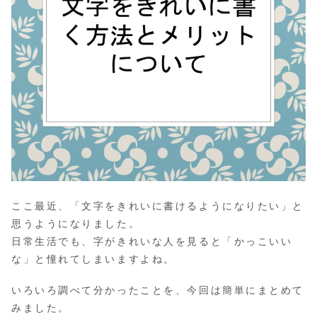
ここ最近、「文字をきれいに書けるようになりたい」と
思うようになりました。
日常生活でも、字がきれいな人を見ると「かっこいい
な」と憧れてしまいますよね。
いろいろ調べて分かったことを、今回は簡単にまとめて
みました。