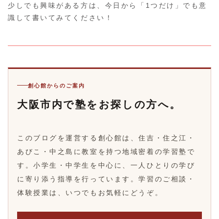
少しでも興味がある方は、今日から「1つだけ」でも意
識して書いてみてください！
創心館からのご案内
大阪市内で塾をお探しの方へ。
このブログを運営する創心館は、住吉・住之江・
あびこ・中之島に教室を持つ地域密着の学習塾で
す。小学生・中学生を中心に、一人ひとりの学び
に寄り添う指導を行っています。学習のご相談・
体験授業は、いつでもお気軽にどうぞ。