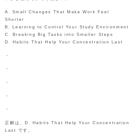
A. Small Changes That Make Work Feel
Shorter
B. Learning to Control Your Study Environment
C. Breaking Big Tasks into Smaller Steps
D. Habits That Help Your Concentration Last
・
・
・
・
・
正解は、D. Habits That Help Your Concentration
Last です。