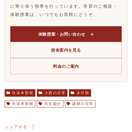
に寄り添う指導を行っています。学習のご相談・
体験授業は、いつでもお気軽にどうぞ。
体験授業・お問い合わせ →
校舎案内を見る
料金のご案内
住吉本部校
小西の日常
未分類
住吉本部校
先生紹介
講師の日常
シェアする