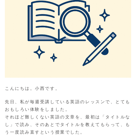
こんにちは。小西です。
先日、私が毎週受講している英語のレッスンで、とても
おもしろい体験をしました。
それほど難しくない英語の文章を、最初は「タイトルな
し」で読み、そのあとでタイトルを教えてもらって、も
う一度読み直すという授業でした。