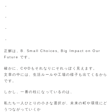
・
・
・
・
正解は、B. Small Choices, Big Impact on Our
Future です。
確かに、CやDもそれなりにそれっぽく見えます。
文章の中には、生活ルールや工場の様子も出てくるから
です。
しかし、一番の柱になっているのは、
私たち一人ひとりの小さな選択が、未来の町や環境にど
うつながっていくか