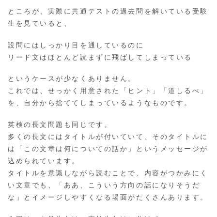
ところが、実際に共通テストの過去問を解いている受験
生を見ていると、
設問にはしっかり目を通しているのに
リード文はほとんど読まずに飛ばしてしまっている
というケースが少なくありません。
これでは、せっかく用意された「ヒント」「道しるべ」
を、自分から捨ててしまっているようなものです。
英検の長文問題も同じです。
多くの長文にはタイトルが付いていて、そのタイトルに
は「この文章は何についての話か」というメッセージが
込められています。
タイトルを意識しながら読むことで、内容がつかみにく
い文章でも、「ああ、こういう方向の話になりそうだ
な」とイメージしやすくなる場面がたくさんあります。