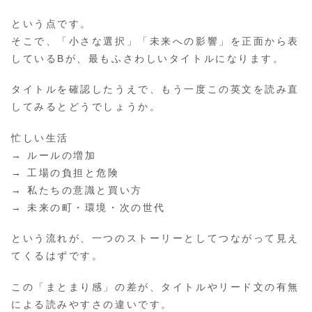
という点です。
そこで、「小さな選択」「未来への影響」を正面から表
しているBが、最もふさわしいタイトルになります。
タイトルを確認したうえで、もう一度この英文を読み直
してみるとどうでしょうか。
忙しい生活
→ ルールの増加
→ 工場の負担と危険
→ 私たちの意識と買い方
→ 未来の町・環境・次の世代
という流れが、一つのストーリーとしてつながって見え
てくるはずです。
この「まとまり感」の差が、タイトルやリード文の有無
による読みやすさの違いです。