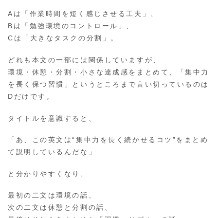
Aは「作業時間を短く感じさせる工夫」、
Bは「勉強環境のコントロール」、
Cは「大きなタスクの分割」。
どれも本文の一部には関係していますが、
環境・休憩・分割・小さな達成感をまとめて、「集中力
を長く保つ習慣」というところまで言い切っているのは
Dだけです。
タイトルを意識すると、
「あ、この英文は“集中力を長く続かせるコツ”をまとめ
て説明しているんだな」
と分かりやすくなり、
最初の二文は環境の話、
次の二文は休憩と分割の話、