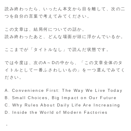
読み終わったら、いったん本文から目を離して、次の二
つを自分の言葉で考えてみてください。
この文章は、結局何についての話か。
読み終わったあと、どんな場面が頭に浮かんでいるか。
ここまでが「タイトルなし」で読んだ状態です。
では今度は、次のA～Dの中から、「この文章全体のタ
イトルとして一番ふさわしいもの」を一つ選んでみてく
ださい。
A. Convenience First: The Way We Live Today
B. Small Choices, Big Impact on Our Future
C. Why Rules About Daily Life Are Increasing
D. Inside the World of Modern Factories
・